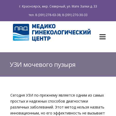
г. Красноярск, мкр. Северный, ул. Мате Залки д. 33
тел. 8 (391) 278-63-38; 8 (391) 270-30-33
УЗИ мочевого пузыря
Cегодня УЗИ по-прежнему является одним из самых
простых и надежных способов диагностики
различных заболеваний. Этот метод нельзя назвать
инновационным, но его эффективность не вызывает