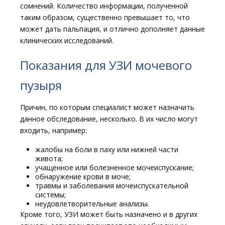
сомнений. Количество информации, полученной
таким образом, существенно превышает то, что
может дать пальпация, и отлично дополняет данные
клинических исследований.
Показания для УЗИ мочевого
пузыря
Причин, по которым специалист может назначить
данное обследование, несколько. В их число могут
входить, например:
жалобы на боли в паху или нижней части
живота;
учащенное или болезненное мочеиспускание;
обнаружение крови в моче;
травмы и заболевания мочеиспускательной
системы;
неудовлетворительные анализы.
Кроме того, УЗИ может быть назначено и в других