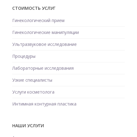
СТОИМОСТЬ УСЛУГ
Гинекологический прием
Гинекологические манипуляции
Ультразвуковое исследование
Процедуры
Лабораторные исследования
Узкие специалисты
Услуги косметолога
Интимная контурная пластика
НАШИ УСЛУГИ