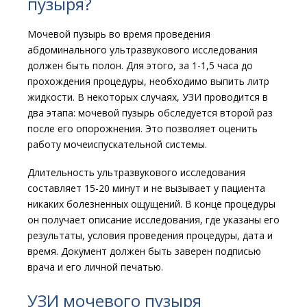
пузыря?
Мочевой пузырь во время проведения
абдоминального ультразвукового исследования
должен быть полон. Для этого, за 1-1,5 часа до
прохождения процедуры, необходимо выпить литр
жидкости. В некоторых случаях, УЗИ проводится в
два этапа: мочевой пузырь обследуется второй раз
после его опорожнения. Это позволяет оценить
работу мочеиспускательной системы.
Длительность ультразвукового исследования
составляет 15-20 минут и не вызывает у пациента
никаких болезненных ощущений. В конце процедуры
он получает описание исследования, где указаны его
результаты, условия проведения процедуры, дата и
время. Документ должен быть заверен подписью
врача и его личной печатью.
УЗИ мочевого пузыря