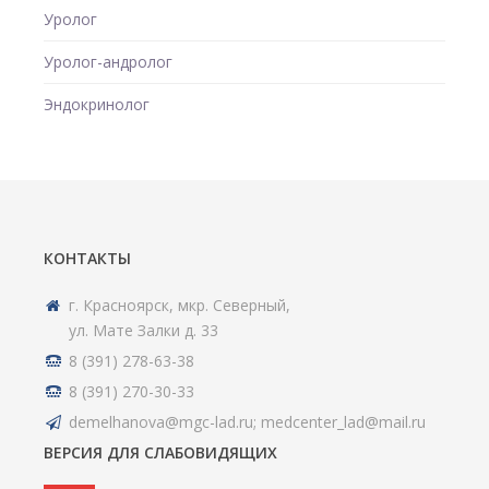
Уролог
Уролог-андролог
Эндокринолог
КОНТАКТЫ
г. Красноярск, мкр. Северный,
ул. Мате Залки д. 33
8 (391) 278-63-38
8 (391) 270-30-33
demelhanova@mgc-lad.ru; medcenter_lad@mail.ru
ВЕРСИЯ ДЛЯ СЛАБОВИДЯЩИХ