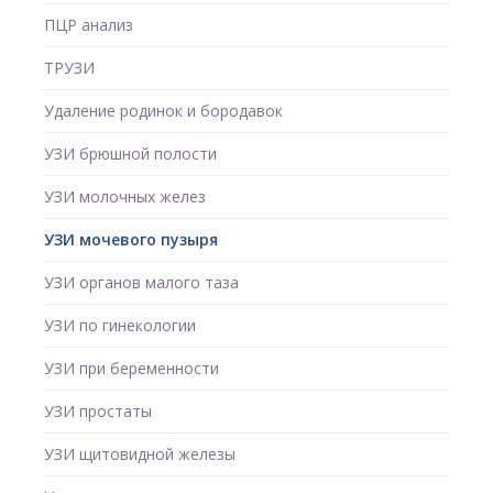
ПЦР анализ
ТРУЗИ
Удаление родинок и бородавок
УЗИ брюшной полости
УЗИ молочных желез
УЗИ мочевого пузыря
УЗИ органов малого таза
УЗИ по гинекологии
УЗИ при беременности
УЗИ простаты
УЗИ щитовидной железы