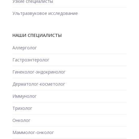
Узкие специалисты
Ультразвуковое исследование
НАШИ СПЕЦИАЛИСТЫ
Аллерголог
Гастроэнтеролог
Гинеколог-эндокринолог
Дерматолог-косметолог
Иммунолог
Трихолог
Онколог
Маммолог-онколог