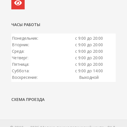
ЧАСЫ РАБОТЫ
Понедельник:
с 9:00 до 20:00
Вторник:
с 9:00 до 20:00
Среда:
с 9:00 до 20:00
Четверг:
с 9:00 до 20:00
Пятница:
с 9:00 до 20:00
Суббота:
с 9:00 до 14:00
Воскресение:
Выходной
СХЕМА ПРОЕЗДА