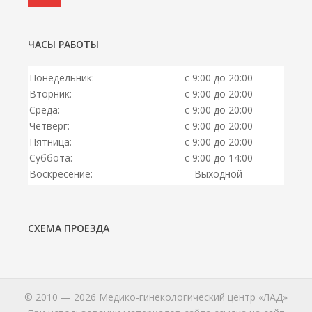
ЧАСЫ РАБОТЫ
Понедельник:
с 9:00 до 20:00
Вторник:
с 9:00 до 20:00
Среда:
с 9:00 до 20:00
Четверг:
с 9:00 до 20:00
Пятница:
с 9:00 до 20:00
Суббота:
с 9:00 до 14:00
Воскресение:
Выходной
СХЕМА ПРОЕЗДА
© 2010 — 2026 Медико-гинекологический центр «ЛАД»