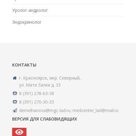
Уролог-андролог
Эндокринолог
КОНТАКТЫ
г. Красноярск, мкр. Северный,
ул. Мате Залки д. 33
8 (391) 278-63-38
8 (391) 270-30-33
demelhanova@mgc-lad.ru; medcenter_lad@mail.ru
ВЕРСИЯ ДЛЯ СЛАБОВИДЯЩИХ