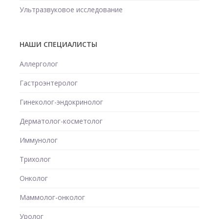
Ультразвуковое исследование
НАШИ СПЕЦИАЛИСТЫ
Аллерголог
Гастроэнтеролог
Гинеколог-эндокринолог
Дерматолог-косметолог
Иммунолог
Трихолог
Онколог
Маммолог-онколог
Уролог