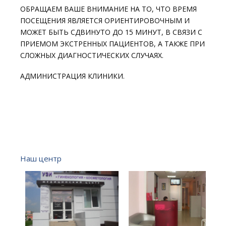
ОБРАЩАЕМ ВАШЕ ВНИМАНИЕ НА ТО, ЧТО ВРЕМЯ
ПОСЕЩЕНИЯ ЯВЛЯЕТСЯ ОРИЕНТИРОВОЧНЫМ И
МОЖЕТ БЫТЬ СДВИНУТО ДО 15 МИНУТ, В СВЯЗИ С
ПРИЕМОМ ЭКСТРЕННЫХ ПАЦИЕНТОВ, А ТАКЖЕ ПРИ
СЛОЖНЫХ ДИАГНОСТИЧЕСКИХ СЛУЧАЯХ.
АДМИНИСТРАЦИЯ КЛИНИКИ.
Наш центр