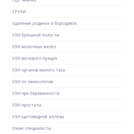
ТРУЗИ
Удаление родинок и бородавок
УЗИ брюшной полости
УЗИ молочных желез
УЗИ мочевого пузыря
УЗИ органов малого таза
УЗИ по гинекологии
УЗИ при беременности
УЗИ простаты
УЗИ щитовидной железы
Узкие специалисты