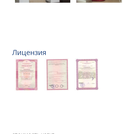
Лицензия