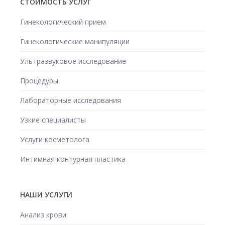
СТОИМОСТЬ УСЛУГ
Гинекологический прием
Гинекологические манипуляции
Ультразвуковое исследование
Процедуры
Лабораторные исследования
Узкие специалисты
Услуги косметолога
Интимная контурная пластика
НАШИ УСЛУГИ
Анализ крови