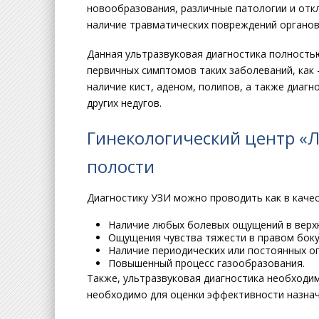
новообразования, различные патологии и отк
наличие травматических повреждений органов
Данная ультразвуковая диагностика полност
первичных симптомов таких заболеваний, как –
наличие кист, аденом, полипов, а также диаг
других недугов.
Гинекологический центр «
полости
Диагностику УЗИ можно проводить как в качес
Наличие любых болевых ощущений в верх
Ощущения чувства тяжести в правом бок
Наличие периодических или постоянных 
Повышенный процесс газообразования.
Также, ультразвуковая диагностика необходим
необходимо для оценки эффективности назнач