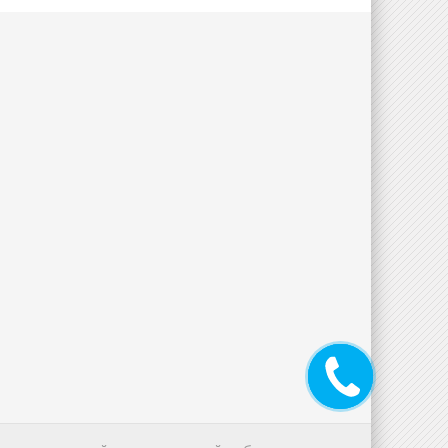
Заказать
звонок