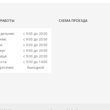
 РАБОТЫ
СХЕМА ПРОЕЗДА
дельник:
с 9:00 до 20:00
ник:
с 9:00 до 20:00
а:
с 9:00 до 20:00
ерг:
с 9:00 до 20:00
ица:
с 9:00 до 20:00
ота:
с 9:00 до 14:00
ресение:
Выходной