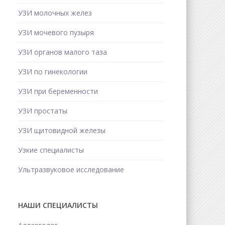
УЗИ молочных желез
УЗИ мочевого пузыря
УЗИ органов малого таза
УЗИ по гинекологии
УЗИ при беременности
УЗИ простаты
УЗИ щитовидной железы
Узкие специалисты
Ультразвуковое исследование
НАШИ СПЕЦИАЛИСТЫ