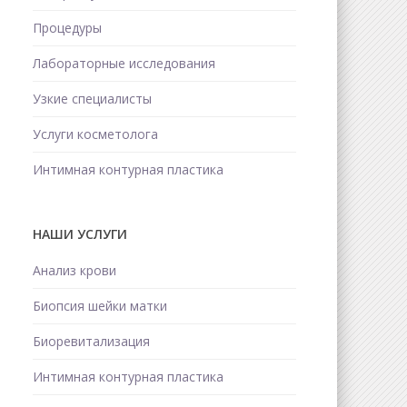
Процедуры
Лабораторные исследования
Узкие специалисты
Услуги косметолога
Интимная контурная пластика
НАШИ УСЛУГИ
Анализ крови
Биопсия шейки матки
Биоревитализация
Интимная контурная пластика