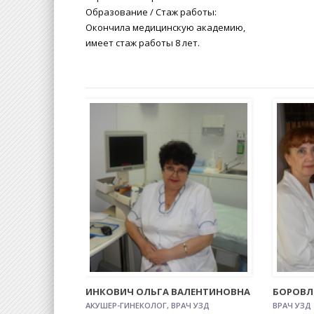
Образование / Стаж работы:
Окончила медицинскую академию,
имеет стаж работы 8 лет.
ИНКОВИЧ ОЛЬГА ВАЛЕНТИНОВНА
БОРОВЛ
АКУШЕР-ГИНЕКОЛОГ, ВРАЧ УЗД
ВРАЧ УЗД