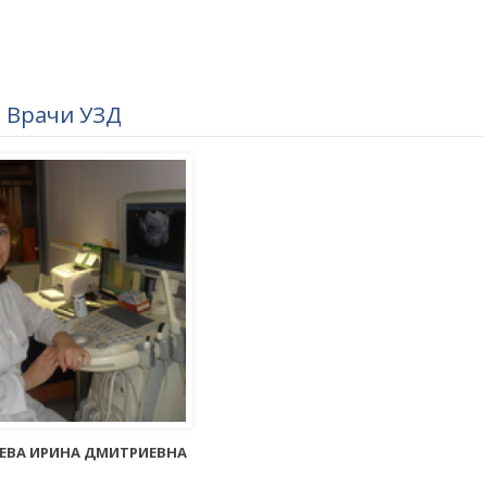
Врачи УЗД
ЕВА ИРИНА ДМИТРИЕВНА