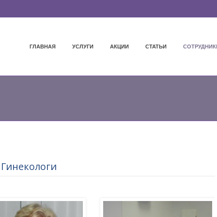
ГЛАВНАЯ
УСЛУГИ
АКЦИИ
СТАТЬИ
СОТРУДНИК
Гинекологи