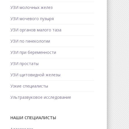
УЗИ молочных желез
УЗИ мочевого пузыря
УЗИ органов малого таза
УЗИ по гинекологии
УЗИ при беременности
УЗИ простаты
УЗИ щитовидной железы
Узкие специалисты
Ультразвуковое исследование
НАШИ СПЕЦИАЛИСТЫ