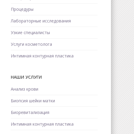
Процедуры
Лабораторные исследования
Узкие специалисты
Услуги косметолога
Интимная контурная пластика
НАШИ УСЛУГИ
Анализ крови
Биопсия шейки матки
Биоревитализация
Интимная контурная пластика