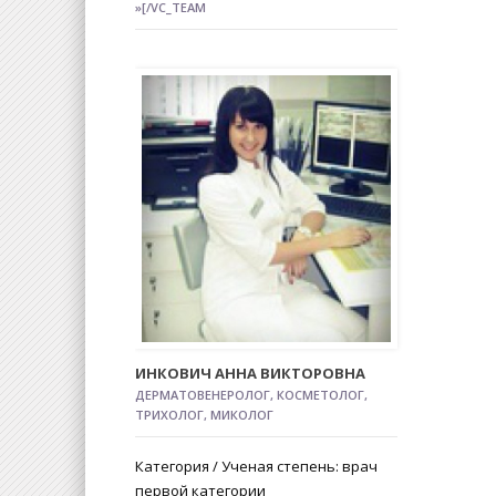
»[/VC_TEAM
ИНКОВИЧ АННА ВИКТОРОВНА
ДЕРМАТОВЕНЕРОЛОГ, КОСМЕТОЛОГ,
ТРИХОЛОГ, МИКОЛОГ
Категория / Ученая степень: врач
первой категории