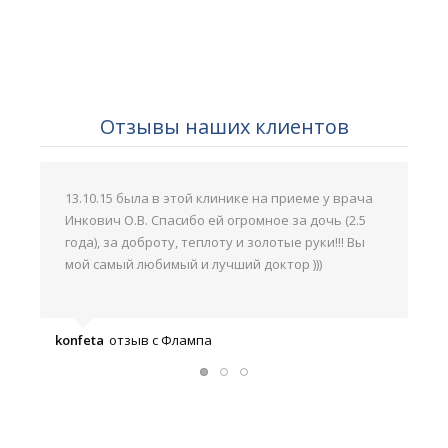
Отзывы наших клиентов
13.10.15 была в этой клинике на приеме у врача
Инкович О.В. Спасибо ей огромное за дочь (2.5
года), за доброту, теплоту и золотые руки!!! Вы
мой самый любимый и лучший доктор )))
konfeta
отзыв с Флампа