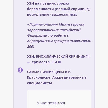
УЗИ на поздних сроках
беременности (полный скрининг),
по желанию -видеозапись.
«Горячая линия» Министерства
здравоохранения Российской
Федерации по работе с
обращениями граждан (8-800-200-0-
200)
УЗИ: БИОХИМИЧЕСКИЙ СКРИНИНГ I
— триместр, II и III.
Самые низкие цены в г.
Красноярске. Аккредитованные
специалисты.
У нас появился