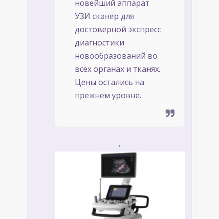
новейший аппарат
УЗИ сканер для
достоверной экспресс
диагностики
новообразований во
всех органах и тканях.
Цены остались на
прежнем уровне.
.