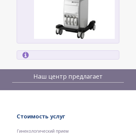
Наш центр предлагает
Стоимость услуг
Гинекологический прием