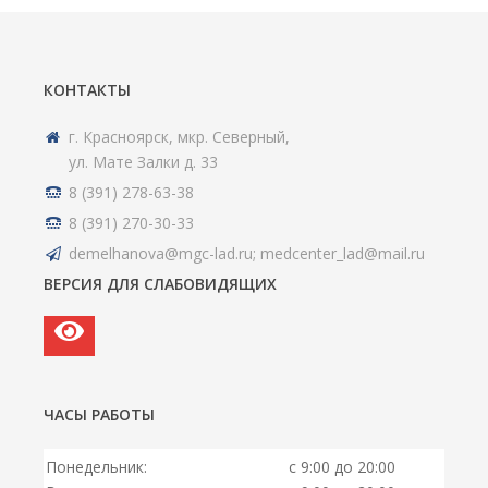
КОНТАКТЫ
г. Красноярск, мкр. Северный,
ул. Мате Залки д. 33
8 (391) 278-63-38
8 (391) 270-30-33
demelhanova@mgc-lad.ru; medcenter_lad@mail.ru
ВЕРСИЯ ДЛЯ СЛАБОВИДЯЩИХ
ЧАСЫ РАБОТЫ
Понедельник:
с 9:00 до 20:00