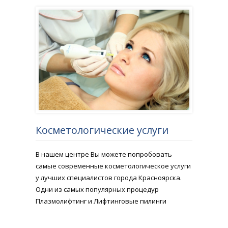
Косметологические услуги
В нашем центре Вы можете попробовать
самые современные косметологическое услуги
у лучших специалистов города Красноярска.
Одни из самых популярных процедур
Плазмолифтинг и Лифтинговые пилинги