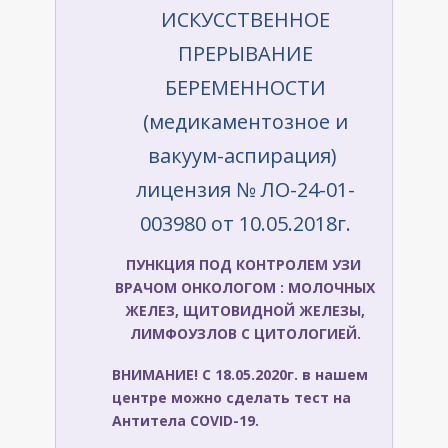
ИСКУССТВЕННОЕ
ПРЕРЫВАНИЕ
БЕРЕМЕННОСТИ
(медикаментозное и
вакуум-аспирация)
лицензия № ЛО-24-01-
003980 от 10.05.2018г.
ПУНКЦИЯ ПОД КОНТРОЛЕМ УЗИ
ВРАЧОМ ОНКОЛОГОМ
: МОЛОЧНЫХ
ЖЕЛЕЗ, ЩИТОВИДНОЙ ЖЕЛЕЗЫ,
ЛИМФОУЗЛОВ С ЦИТОЛОГИЕЙ.
ВНИМАНИЕ! C 18.05.2020г. в нашем
центре можно сделать тест на
Антитела COVID-19.