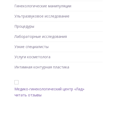
Гинекологические манипуляции
Ультразвуковое исследование
Процедуры
Лабораторные исследования
Узкие специалисты
Услуги косметолога
Интимная контурная пластика
Медико-гинекологический центр «Лад»
читать отзывы