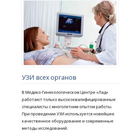
УЗИ всех органов
В Медико-Гинекологическом Центре «Лад»
работают только высококвалифицированные
специалисты с многолетним опытом работы.
При проведении УЗИ используется новейшее
качественное оборудование и современные
методы исследований.