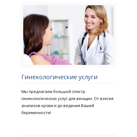
Гинекологические услуги
Мы предлагаем большой спектр
гинекологических услуг для женщин. От взятия
анализов крови и до ведения Вашей
беременности!