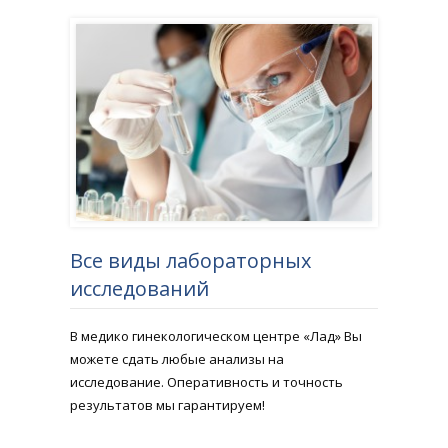
Все виды лабораторных
исследований
В медико гинекологическом центре «Лад» Вы
можете сдать любые анализы на
исследование. Оперативность и точность
результатов мы гарантируем!