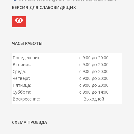
ВЕРСИЯ ДЛЯ СЛАБОВИДЯЩИХ
ЧАСЫ РАБОТЫ
Понедельник:
с 9:00 до 20:00
Вторник:
с 9:00 до 20:00
Среда:
с 9:00 до 20:00
Четверг:
с 9:00 до 20:00
Пятница:
с 9:00 до 20:00
Суббота:
с 9:00 до 14:00
Воскресение:
Выходной
СХЕМА ПРОЕЗДА