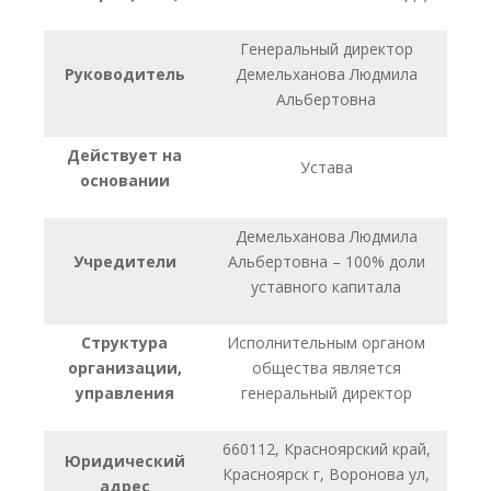
Генеральный директор
Руководитель
Демельханова Людмила
Альбертовна
Действует на
Устава
основании
Демельханова Людмила
Учредители
Альбертовна – 100% доли
уставного капитала
Структура
Исполнительным органом
организации,
общества является
управления
генеральный директор
660112, Красноярский край,
Юридический
Красноярск г, Воронова ул,
адрес