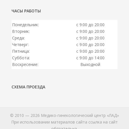
ЧАСЫ РАБОТЫ
Понедельник:
с 9:00 до 20:00
Вторник:
с 9:00 до 20:00
Среда:
с 9:00 до 20:00
Четверг:
с 9:00 до 20:00
Пятница:
с 9:00 до 20:00
Суббота:
с 9:00 до 14:00
Воскресение:
Выходной
СХЕМА ПРОЕЗДА
© 2010 — 2026 Медико-гинекологический центр «ЛАД»
При использовании материалов сайта ссылка на сайт
обязательна.