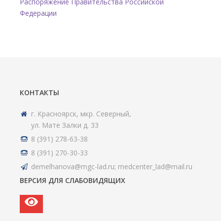
Распоряжение Правительства Российской
Федерации
КОНТАКТЫ
г. Красноярск, мкр. Северный,
ул. Мате Залки д. 33
8 (391) 278-63-38
8 (391) 270-30-33
demelhanova@mgc-lad.ru; medcenter_lad@mail.ru
ВЕРСИЯ ДЛЯ СЛАБОВИДЯЩИХ