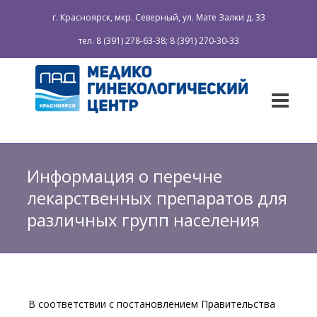
г. Красноярск, мкр. Северный, ул. Мате Залки д. 33
тел. 8 (391) 278-63-38; 8 (391) 270-30-33
Информация о перечне
лекарственных препаратов для
различных групп населения
В соответствии с постановлением Правительства